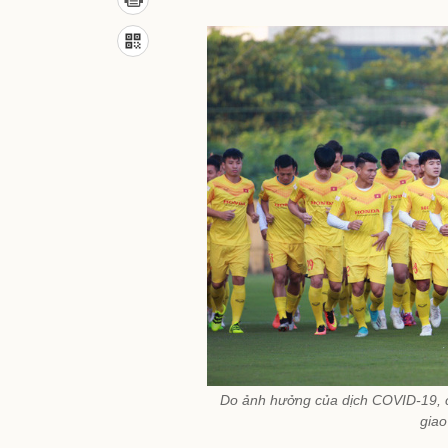
Do ảnh hưởng của dịch COVID-19, cá
giao