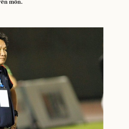
yên môn.