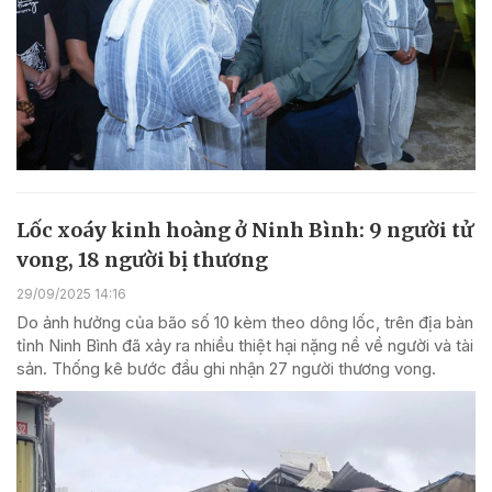
Lốc xoáy kinh hoàng ở Ninh Bình: 9 người tử
vong, 18 người bị thương
29/09/2025 14:16
Do ảnh hưởng của bão số 10 kèm theo dông lốc, trên địa bàn
tỉnh Ninh Bình đã xảy ra nhiều thiệt hại nặng nề về người và tài
sản. Thống kê bước đầu ghi nhận 27 người thương vong.