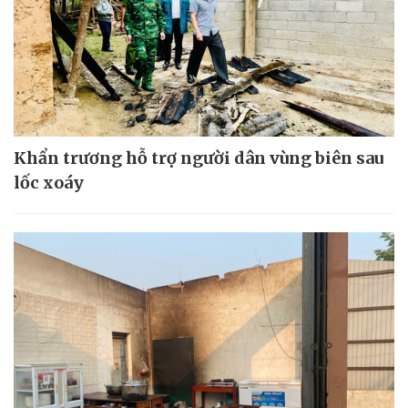
Khẩn trương hỗ trợ người dân vùng biên sau
lốc xoáy