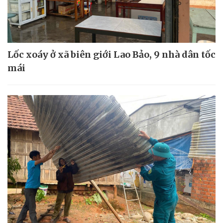
Lốc xoáy ở xã biên giới Lao Bảo, 9 nhà dân tốc
mái