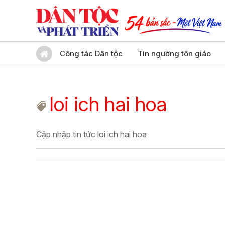
Công tác Dân tộc
Tín ngưỡng tôn giáo
loi ich hai hoa
Cập nhập tin tức loi ich hai hoa