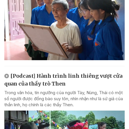
[Podcast] Hành trình linh thiêng vượt cửa
quan của thầy trò Then
Trong văn hóa, tín ngưỡng của người Tày, Nùng, Thái có một
số người được đồng bào suy tôn, nhìn nhận như là sứ giả của
thần linh, họ chính là các thầy Then.