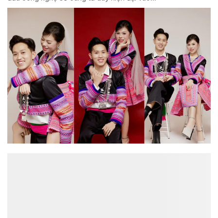
ĐỌC NHIỀU