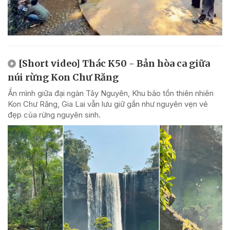
[Short video] Thác K50 - Bản hòa ca giữa
núi rừng Kon Chư Răng
Ẩn mình giữa đại ngàn Tây Nguyên, Khu bảo tồn thiên nhiên
Kon Chư Răng, Gia Lai vẫn lưu giữ gần như nguyên vẹn vẻ
đẹp của rừng nguyên sinh.