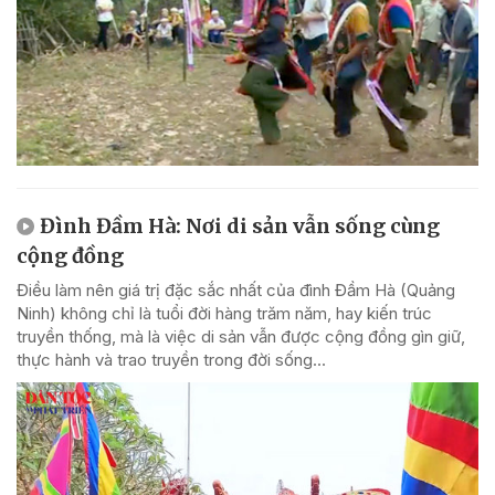
Đình Đầm Hà: Nơi di sản vẫn sống cùng
cộng đồng
Điều làm nên giá trị đặc sắc nhất của đình Đầm Hà (Quảng
Ninh) không chỉ là tuổi đời hàng trăm năm, hay kiến trúc
truyền thống, mà là việc di sản vẫn được cộng đồng gìn giữ,
thực hành và trao truyền trong đời sống...