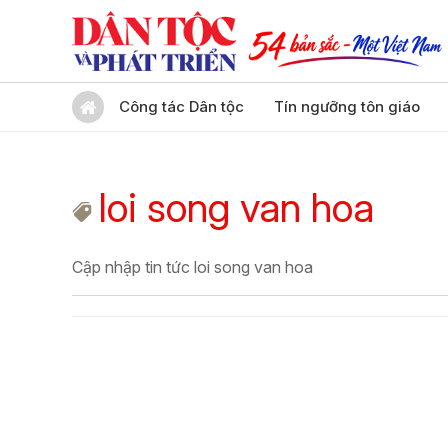
Công tác Dân tộc
Tín ngưỡng tôn giáo
loi song van hoa
Cập nhập tin tức loi song van hoa