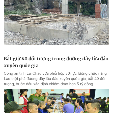
Bắt giữ 40 đối tượng trong đường dây lừa đảo
xuyên quốc gia
Công an tỉnh Lai Châu vừa phối hợp với lực lượng chức năng
Lào triệt phá đường dây lừa đảo xuyên quốc gia, bắt 40 đối
tượng, bước đầu xác định chiếm đoạt hơn 5 tỷ đồng.