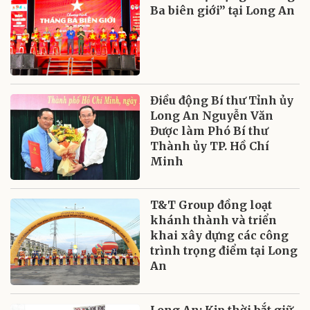
Ba biên giới” tại Long An
Điều động Bí thư Tỉnh ủy
Long An Nguyễn Văn
Được làm Phó Bí thư
Thành ủy TP. Hồ Chí
Minh
T&T Group đồng loạt
khánh thành và triển
khai xây dựng các công
trình trọng điểm tại Long
An