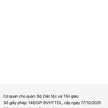
Cơ quan chủ quản: Bộ Dân tộc và Tôn giáo
Số giấy phép: 146/GP-BVHTTDL, cấp ngày 17/10/2025