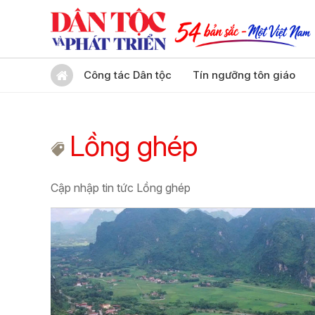
Công tác Dân tộc
Tín ngưỡng tôn giáo
Lồng ghép
Cập nhập tin tức Lồng ghép