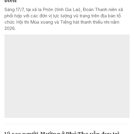
biên
Sáng 17/7, tại xã Ia Pnôn (tỉnh Gia Lai), Đoàn Thanh niên xã
phối hợp với các đơn vị lực lượng vũ trang trên địa bàn tổ
chức Hội thi Múa xoang và Tiếng hát thanh thiếu nhi năm
2026.