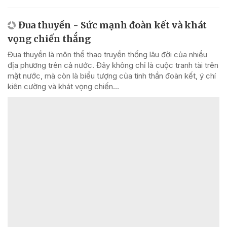
Đua thuyền - Sức mạnh đoàn kết và khát
vọng chiến thắng
Đua thuyền là môn thể thao truyền thống lâu đời của nhiều
địa phương trên cả nước. Đây không chỉ là cuộc tranh tài trên
mặt nước, mà còn là biểu tượng của tinh thần đoàn kết, ý chí
kiên cường và khát vọng chiến...