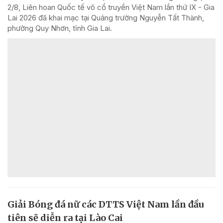
2/8, Liên hoan Quốc tế võ cổ truyền Việt Nam lần thứ IX - Gia
Lai 2026 đã khai mạc tại Quảng trường Nguyễn Tất Thành,
phường Quy Nhơn, tỉnh Gia Lai.
Giải Bóng đá nữ các DTTS Việt Nam lần đầu
tiên sẽ diễn ra tại Lào Cai