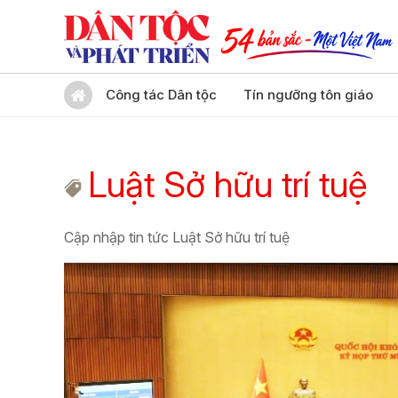
Công tác Dân tộc
Tín ngưỡng tôn giáo
Luật Sở hữu trí tuệ
Cập nhập tin tức Luật Sở hữu trí tuệ