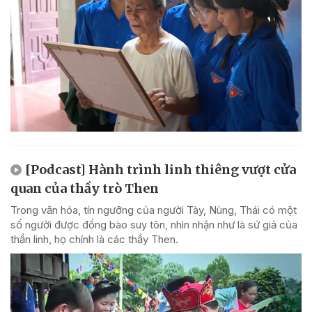
[Podcast] Hành trình linh thiêng vượt cửa
quan của thầy trò Then
Trong văn hóa, tín ngưỡng của người Tày, Nùng, Thái có một
số người được đồng bào suy tôn, nhìn nhận như là sứ giả của
thần linh, họ chính là các thầy Then.