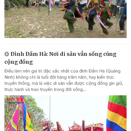
Đình Đầm Hà: Nơi di sản vẫn sống cùng
cộng đồng
Điều làm nên giá trị đặc sắc nhất của đình Đầm Hà (Quảng
Ninh) không chỉ là tuổi đời hàng trăm năm, hay kiến trúc
truyền thống, mà là việc di sản vẫn được cộng đồng gìn giữ,
thực hành và trao truyền trong đời sống...