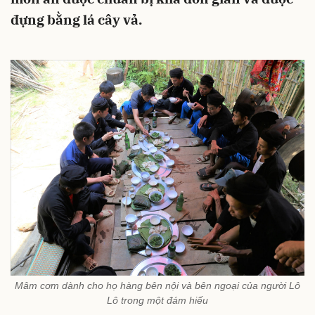
đựng bằng lá cây vả.
Mâm cơm dành cho họ hàng bên nội và bên ngoại của người Lô
Lô trong một đám hiếu