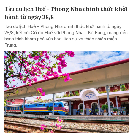
Tàu du lịch Huế - Phong Nha chính thức khởi
hành từ ngày 28/8
Tàu du lịch Huế - Phong Nha chính thức khởi hành từ ngày
28/8, kết nối Cố đô Huế với Phong Nha - Kẻ Bàng, mang đến
hành trình khám phá văn hóa, lịch sử và thiên nhiên miền
Trung.