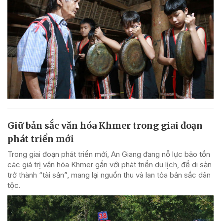
Giữ bản sắc văn hóa Khmer trong giai đoạn
phát triển mới
Trong giai đoạn phát triển mới, An Giang đang nỗ lực bảo tồn
các giá trị văn hóa Khmer gắn với phát triển du lịch, để di sản
trở thành “tài sản”, mang lại nguồn thu và lan tỏa bản sắc dân
tộc.