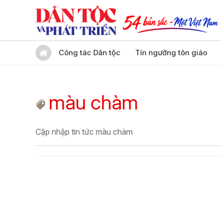
Công tác Dân tộc
Tín ngưỡng tôn giáo
màu chàm
Cập nhập tin tức màu chàm