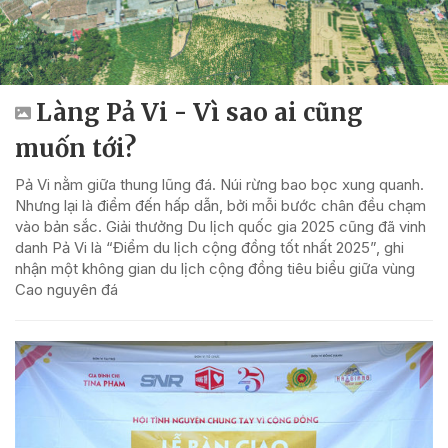
Làng Pả Vi - Vì sao ai cũng
muốn tới?
Pả Vi nằm giữa thung lũng đá. Núi rừng bao bọc xung quanh.
Nhưng lại là điểm đến hấp dẫn, bởi mỗi bước chân đều chạm
vào bản sắc. Giải thưởng Du lịch quốc gia 2025 cũng đã vinh
danh Pả Vi là “Điểm du lịch cộng đồng tốt nhất 2025”, ghi
nhận một không gian du lịch cộng đồng tiêu biểu giữa vùng
Cao nguyên đá