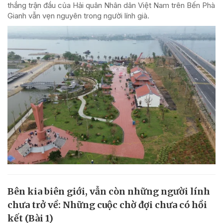
thắng trận đầu của Hải quân Nhân dân Việt Nam trên Bến Phà
Gianh vẫn vẹn nguyên trong người lính già.
Bên kia biên giới, vẫn còn những người lính
chưa trở về: Những cuộc chờ đợi chưa có hồi
kết (Bài 1)