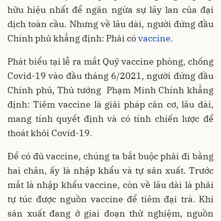
hữu hiệu nhất để ngăn ngừa sự lây lan của đại
dịch toàn cầu. Nhưng về lâu dài, người đứng đầu
Chính phủ khẳng định: Phải có
vaccine.
Phát biểu tại lễ ra mắt Quỹ vaccine phòng, chống
Covid-19 vào đầu tháng 6/2021, người đứng đầu
Chính phủ, Thủ tướng Phạm Minh Chính khẳng
định: Tiêm vaccine là giải pháp căn cơ, lâu dài,
mang tính quyết định và có tính chiến lược để
thoát khỏi Covid-19.
Để có đủ vaccine, chúng ta bắt buộc phải đi bằng
hai chân, ấy là nhập khẩu và tự sản xuất. Trước
mắt là nhập khẩu vaccine, còn về lâu dài là phải
tự túc được nguồn vaccine để tiêm đại trà. Khi
sản xuất đang ở giai đoạn thử nghiệm, nguồn