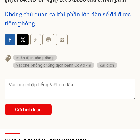
Không chủ quan cả khi phần lớn dân số đã được
tiêm phòng
miễn dịch cộng đồng
vaccne phòng chống dịch bệnh Covid-19
đại dịch
Gửi bình luận