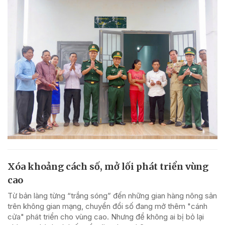
Xóa khoảng cách số, mở lối phát triển vùng
cao
Từ bản làng từng “trắng sóng” đến những gian hàng nông sản
trên không gian mạng, chuyển đổi số đang mở thêm "cánh
cửa" phát triển cho vùng cao. Nhưng để không ai bị bỏ lại