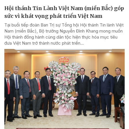
Hội thánh Tin Lành Việt Nam (miền Bắc) góp
sức vì khát vọng phát triển Việt Nam
Tại buổi tiếp đoàn Ban Trị sự Tổng hội Hội thánh Tin lành Việt
Nam (miền Bắc), Bộ trưởng Nguyễn Đình Khang mong muốn
Hội thánh đồng hành cùng dân tộc hiện thực hóa mục tiêu
đưa Việt Nam trở thành nước phát triển...