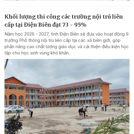
Khối lượng thi công các trường nội trú liên
cấp tại Điện Biên đạt 73 - 95%
Năm học 2026 - 2027, tỉnh Điện Biên sẽ đưa vào hoạt động 9
trường Phổ thông nội trú liên cấp tại các xã biên giới, góp
phần nâng cao chất lượng giáo dục và cải thiện điều kiện học
tập cho học sinh vùng khó khăn.