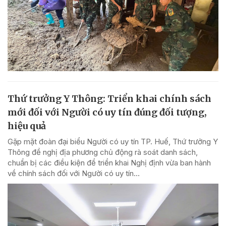
Thứ trưởng Y Thông: Triển khai chính sách
mới đối với Người có uy tín đúng đối tượng,
hiệu quả
Gặp mặt đoàn đại biểu Người có uy tín TP. Huế, Thứ trưởng Y
Thông đề nghị địa phương chủ động rà soát danh sách,
chuẩn bị các điều kiện để triển khai Nghị định vừa ban hành
về chính sách đối với Người có uy tín...