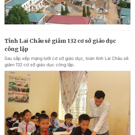
Tỉnh Lai Châu sẽ giảm 132 cơ sở giáo dục
công lập
Sau sắp xếp mạng lưới cơ sở giáo dục, toàn tỉnh Lai Châu sẽ
giảm 132 cơ sở giáo dục công lập.