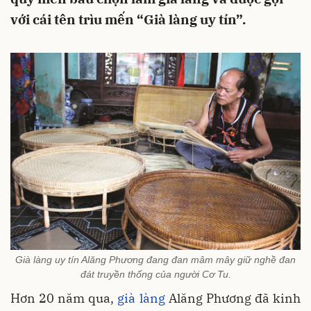
với cái tên trìu mến “Già làng uy tín”.
Già làng uy tín Alăng Phương đang đan mâm mây giữ nghề đan
đát truyền thống của người Cơ Tu.
Hơn 20 năm qua,
già làng
Alăng Phương đã kinh