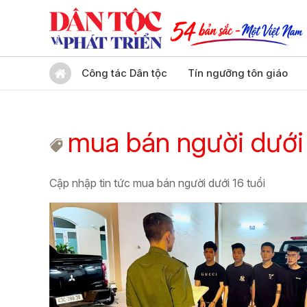
Công tác Dân tộc
Tín ngưỡng tôn giáo
mua bán người dưới 
Cập nhập tin tức mua bán người dưới 16 tuổi