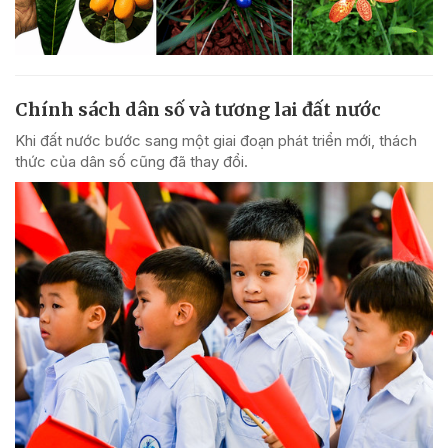
Chính sách dân số và tương lai đất nước
Khi đất nước bước sang một giai đoạn phát triển mới, thách
thức của dân số cũng đã thay đổi.