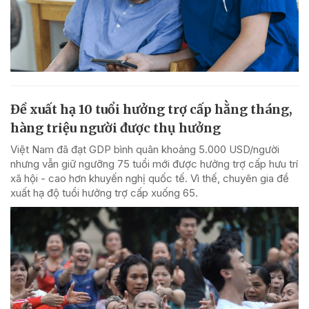
Đề xuất hạ 10 tuổi hưởng trợ cấp hằng tháng,
hàng triệu người được thụ hưởng
Việt Nam đã đạt GDP bình quân khoảng 5.000 USD/người
nhưng vẫn giữ ngưỡng 75 tuổi mới được hưởng trợ cấp hưu trí
xã hội - cao hơn khuyến nghị quốc tế. Vì thế, chuyên gia đề
xuất hạ độ tuổi hưởng trợ cấp xuống 65.