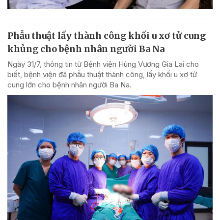
Phẫu thuật lấy thành công khối u xơ tử cung
khủng cho bệnh nhân người Ba Na
Ngày 31/7, thông tin từ Bệnh viện Hùng Vương Gia Lai cho
biết, bệnh viện đã phẫu thuật thành công, lấy khối u xơ tử
cung lớn cho bệnh nhân người Ba Na.