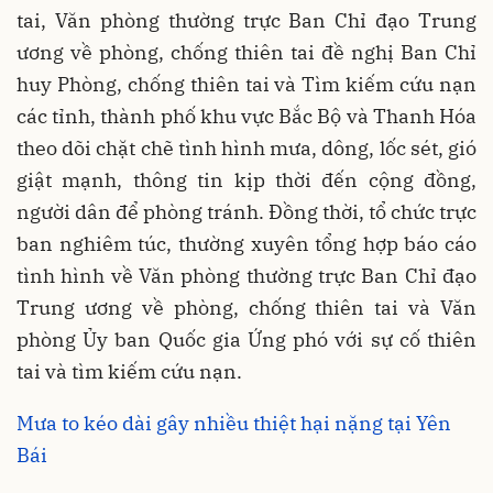
tai, Văn phòng thường trực Ban Chỉ đạo Trung
ương về phòng, chống thiên tai đề nghị Ban Chỉ
huy Phòng, chống thiên tai và Tìm kiếm cứu nạn
các tỉnh, thành phố khu vực Bắc Bộ và Thanh Hóa
theo dõi chặt chẽ tình hình mưa, dông, lốc sét, gió
giật mạnh, thông tin kịp thời đến cộng đồng,
người dân để phòng tránh. Đồng thời, tổ chức trực
ban nghiêm túc, thường xuyên tổng hợp báo cáo
tình hình về Văn phòng thường trực Ban Chỉ đạo
Trung ương về phòng, chống thiên tai và Văn
phòng Ủy ban Quốc gia Ứng phó với sự cố thiên
tai và tìm kiếm cứu nạn.
Mưa to kéo dài gây nhiều thiệt hại nặng tại Yên
Bái