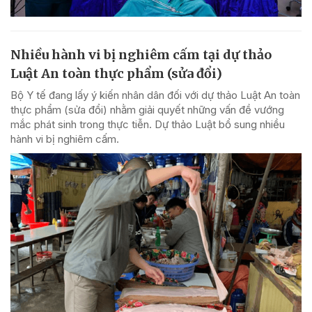
Nhiều hành vi bị nghiêm cấm tại dự thảo
Luật An toàn thực phẩm (sửa đổi)
Bộ Y tế đang lấy ý kiến nhân dân đối với dự thảo Luật An toàn
thực phẩm (sửa đổi) nhằm giải quyết những vấn đề vướng
mắc phát sinh trong thực tiễn. Dự thảo Luật bổ sung nhiều
hành vi bị nghiêm cấm.