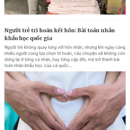
Người trẻ trì hoãn kết hôn: Bài toán nhân
khẩu học quốc gia
Người trẻ không quay lưng với hôn nhân, nhưng khi ngày càng
nhiều người cùng lựa chọn trì hoãn, câu chuyện sẽ không còn
dừng lại ở từng cá nhân, hay từng cặp đôi, mà trở thành bài
toán nhân khẩu học của cả quốc...