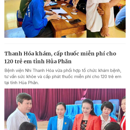
Thanh Hóa khám, cấp thuốc miễn phí cho
120 trẻ em tỉnh Hủa Phăn
Bệnh viện Nhi Thanh Hóa vừa phối hợp tổ chức khám bệnh,
tư vấn sức khỏe và cấp phát thuốc miễn phí cho 120 trẻ em
tại tỉnh Hủa Phăn.