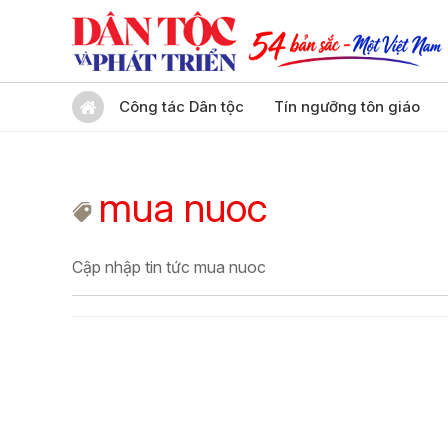
Công tác Dân tộc
Tín ngưỡng tôn giáo
mua nuoc
Cập nhập tin tức mua nuoc