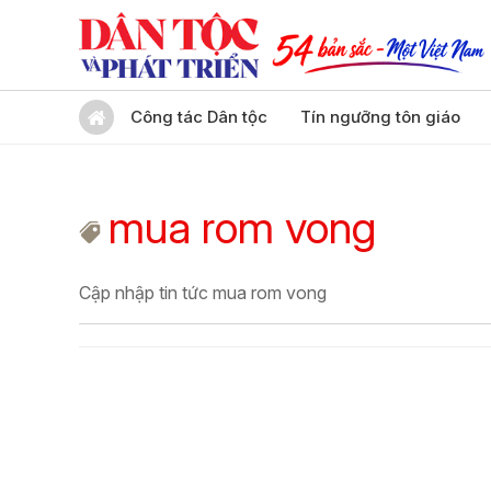
Công tác Dân tộc
Tín ngưỡng tôn giáo
mua rom vong
Cập nhập tin tức mua rom vong