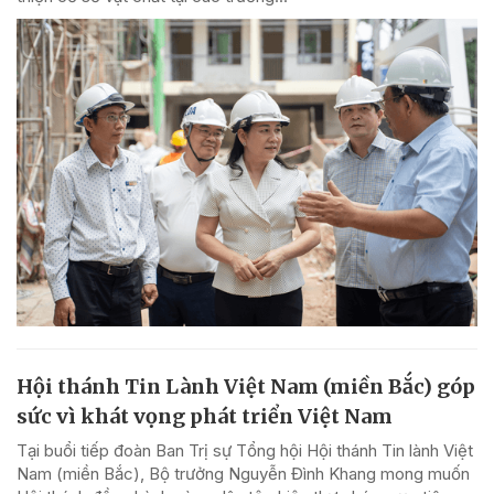
Hội thánh Tin Lành Việt Nam (miền Bắc) góp
sức vì khát vọng phát triển Việt Nam
Tại buổi tiếp đoàn Ban Trị sự Tổng hội Hội thánh Tin lành Việt
Nam (miền Bắc), Bộ trưởng Nguyễn Đình Khang mong muốn