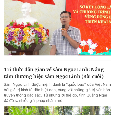
Tri thức dân gian về sâm Ngọc Linh: Nâng
tầm thương hiệu sâm Ngọc Linh (Bài cuối)
Sâm Ngọc Linh được mệnh danh là “quốc bảo” của Việt Nam
bởi giá trị kinh tế đặc biệt cao, cùng với những giá trị văn hóa
truyền thống đặc sắc. Từ những lợi thế đó, tỉnh Quảng Ngãi
đã đề ra nhiều giải pháp nhằm mở...