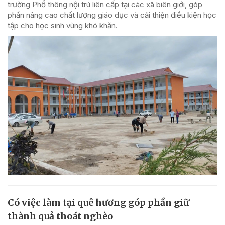
trường Phổ thông nội trú liên cấp tại các xã biên giới, góp
phần nâng cao chất lượng giáo dục và cải thiện điều kiện học
tập cho học sinh vùng khó khăn.
Có việc làm tại quê hương góp phần giữ
thành quả thoát nghèo