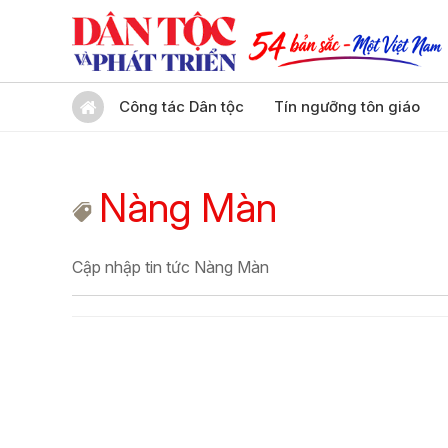
Công tác Dân tộc
Tín ngưỡng tôn giáo
Nàng Màn
Cập nhập tin tức Nàng Màn