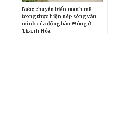
Bước chuyển biến mạnh mẽ
trong thực hiện nếp sống văn
minh của đồng bào Mông ở
Thanh Hóa