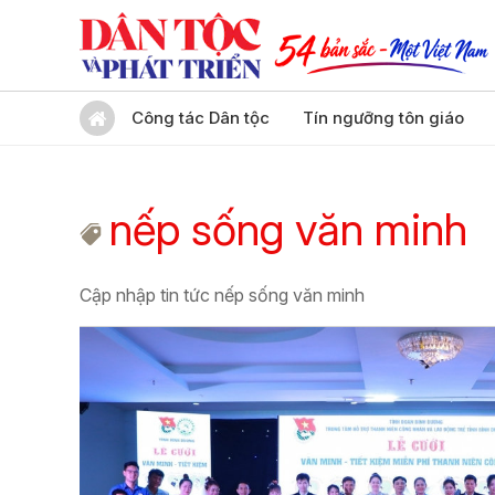
Công tác Dân tộc
Tín ngưỡng tôn giáo
nếp sống văn minh
Cập nhập tin tức nếp sống văn minh