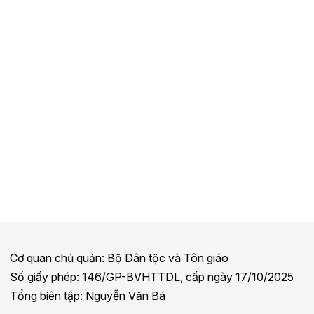
Cơ quan chủ quản: Bộ Dân tộc và Tôn giáo
Số giấy phép: 146/GP-BVHTTDL, cấp ngày 17/10/2025
Tổng biên tập: Nguyễn Văn Bá