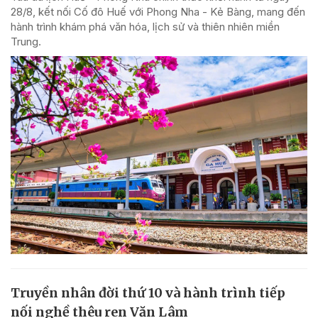
28/8, kết nối Cố đô Huế với Phong Nha - Kẻ Bàng, mang đến
hành trình khám phá văn hóa, lịch sử và thiên nhiên miền
Trung.
Truyền nhân đời thứ 10 và hành trình tiếp
nối nghề thêu ren Văn Lâm