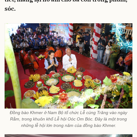
sóc.
Đồng bào Khmer ở Nam Bộ tổ chức Lễ cúng Trăng vào ngày
Rằm, trong khuôn khổ Lễ hội Oóc Om Bóc. Ðây là một trong
những lễ hội lớn trong năm của đồng bào Khmer.