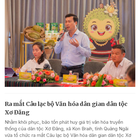
Ra mắt Câu lạc bộ Văn hóa dân gian dân tộc
Xơ Đăng
Nhằm khôi phục, bảo tồn phát huy giá trị văn hóa truyền
thống của dân tộc Xơ Đăng, xã Kon Braih, tỉnh Quảng Ngãi
vừa tổ chức ra mắt Câu lạc bộ Văn hóa dân gian dân tộc Xơ