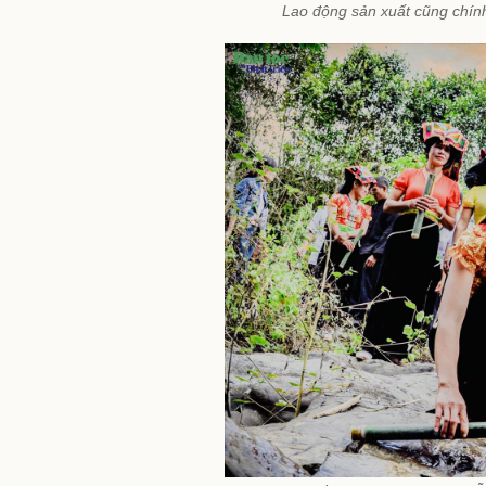
Lao động sản xuất cũng chính 