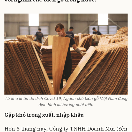
Từ khó khăn do dịch Covid-19, Ngành chế biến gỗ Việt Nam đang
định hình lại hướng phát triển
Gặp khó trong xuất, nhập khẩu
Hơn 3 tháng nay, Công ty TNHH Doanh Mùi (Yên