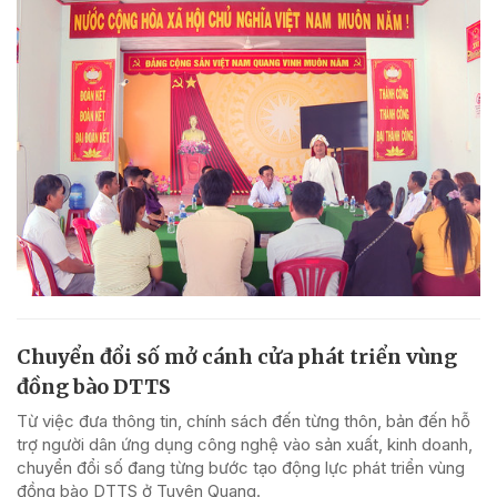
Chuyển đổi số mở cánh cửa phát triển vùng
đồng bào DTTS
Từ việc đưa thông tin, chính sách đến từng thôn, bản đến hỗ
trợ người dân ứng dụng công nghệ vào sản xuất, kinh doanh,
chuyển đổi số đang từng bước tạo động lực phát triển vùng
đồng bào DTTS ở Tuyên Quang.