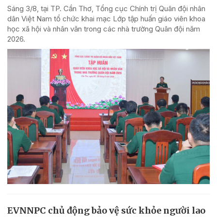
Sáng 3/8, tại TP. Cần Thơ, Tổng cục Chính trị Quân đội nhân
dân Việt Nam tổ chức khai mạc Lớp tập huấn giáo viên khoa
học xã hội và nhân văn trong các nhà trường Quân đội năm
2026.
EVNNPC chủ động bảo vệ sức khỏe người lao