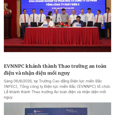
EVNNPC khánh thành Thao trường an toàn
điện và nhận diện mối nguy
Sáng 06/8/2026, tại Trường Cao đẳng Điện lực miền Bắc
(NPEC), Tổng công ty Điện lực miền Bắc (EVNNPC) tổ chức
Lễ khánh thành Thao trường An toàn điện và nhận diện mối
nguy.