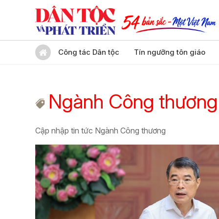
Công tác Dân tộc
Tín ngưỡng tôn giáo
Ngành Công thương
Cập nhập tin tức Ngành Công thương