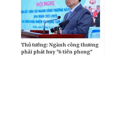
Thủ tướng: Ngành công thương
phải phát huy "6 tiên phong"