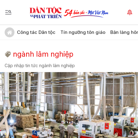
Công tác Dân tộc
Tín ngưỡng tôn giáo
Bản làng hô
ngành lâm nghiệp
Cập nhập tin tức ngành lâm nghiệp