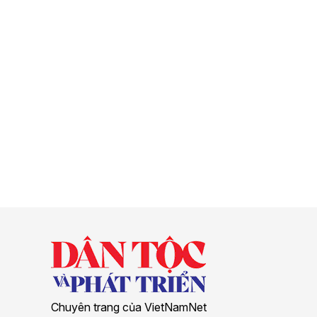
Chuyên trang của VietNamNet