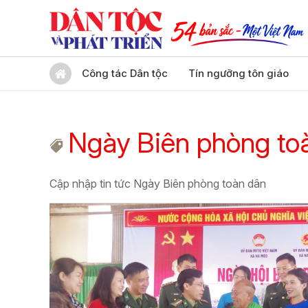
Công tác Dân tộc
Tín ngưỡng tôn giáo
Ngày Biên phòng to
Cập nhập tin tức Ngày Biên phòng toàn dân