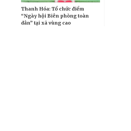
Thanh Hóa: Tổ chức điểm
“Ngày hội Biên phòng toàn
dân” tại xã vùng cao