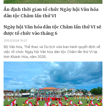
Ấn định thời gian tổ chức Ngày hội Văn hóa
dân tộc Chăm lần thứ VI
Ngày hội Văn hóa dân tộc Chăm lần thứ VI sẽ
được tổ chức vào tháng 6
31/03/2026 15:07
Bộ Văn hóa, Thể thao và Du lịch vừa ban hành quyết định về
việc tổ chức Ngày hội Văn hóa dân tộc Chăm lần thứ VI tại
tỉnh Khánh Hòa, năm 2026.