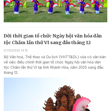
Dời thời gian tổ chức Ngày hội văn hóa dân
tộc Chăm lần thứ VI sang đầu tháng 12
07/10/2025 14:15
Bộ Văn hoá, Thể thao và Du lịch (VHTT&DL) vừa có văn bản
về việc điều chỉnh thời gian tổ chức Ngày hội văn hóa dân
tộc Chăm lần thứ VI tại tỉnh Khánh Hòa, năm 2025 sang đầu
tháng 12.