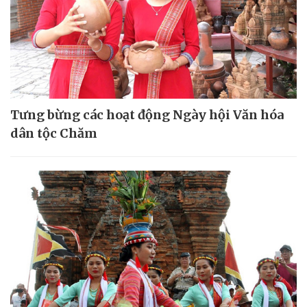
Tưng bừng các hoạt động Ngày hội Văn hóa
dân tộc Chăm