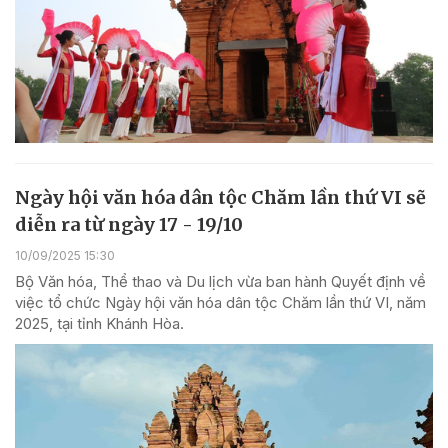
Ngày hội văn hóa dân tộc Chăm lần thứ VI sẽ
diễn ra từ ngày 17 - 19/10
10/09/2025 15:30
Bộ Văn hóa, Thể thao và Du lịch vừa ban hành Quyết định về
việc tổ chức Ngày hội văn hóa dân tộc Chăm lần thứ VI, năm
2025, tại tỉnh Khánh Hòa.