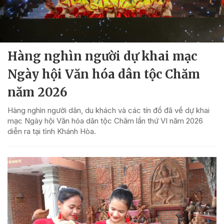
Hàng nghìn người dự khai mạc
Ngày hội Văn hóa dân tộc Chăm
năm 2026
Hàng nghìn người dân, du khách và các tín đồ đã về dự khai
mạc Ngày hội Văn hóa dân tộc Chăm lần thứ VI năm 2026
diễn ra tại tỉnh Khánh Hòa.