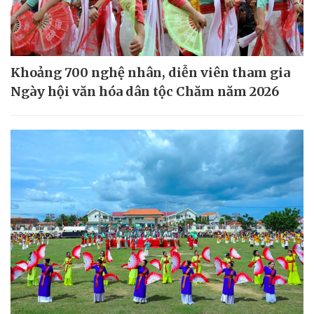
Khoảng 700 nghệ nhân, diễn viên tham gia
Ngày hội văn hóa dân tộc Chăm năm 2026