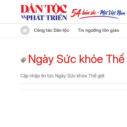
Công tác Dân tộc
Tín ngưỡng tôn giáo
Ngày Sức khỏe Thế 
Cập nhập tin tức Ngày Sức khỏe Thế giới