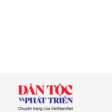
Chuyên trang của VietNamNet