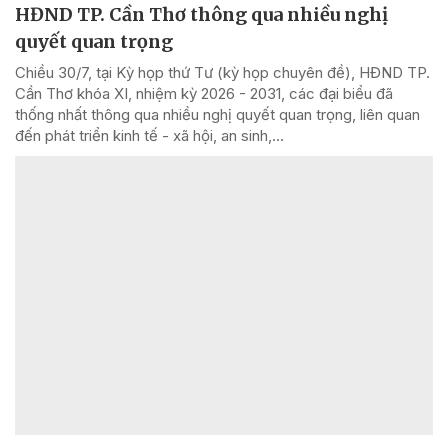
HĐND TP. Cần Thơ thông qua nhiều nghị
quyết quan trọng
Chiều 30/7, tại Kỳ họp thứ Tư (kỳ họp chuyên đề), HĐND TP.
Cần Thơ khóa XI, nhiệm kỳ 2026 - 2031, các đại biểu đã
thống nhất thông qua nhiều nghị quyết quan trọng, liên quan
đến phát triển kinh tế - xã hội, an sinh,...