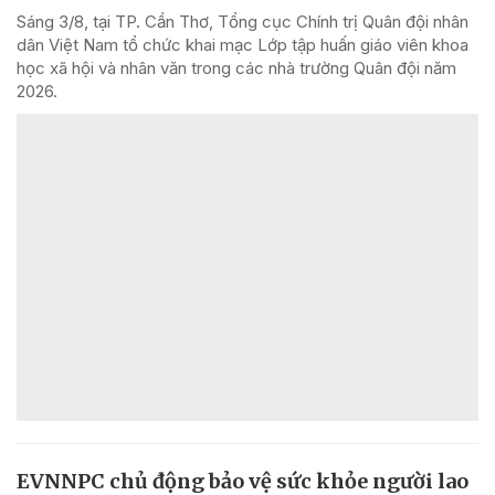
Sáng 3/8, tại TP. Cần Thơ, Tổng cục Chính trị Quân đội nhân
dân Việt Nam tổ chức khai mạc Lớp tập huấn giáo viên khoa
học xã hội và nhân văn trong các nhà trường Quân đội năm
2026.
EVNNPC chủ động bảo vệ sức khỏe người lao