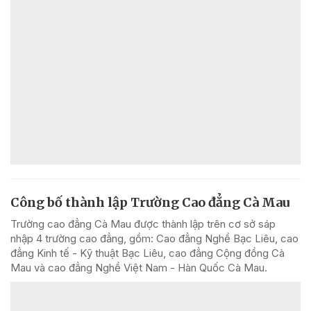
Công bố thành lập Trường Cao đẳng Cà Mau
Trường cao đẳng Cà Mau được thành lập trên cơ sở sáp
nhập 4 trường cao đẳng, gồm: Cao đẳng Nghề Bạc Liêu, cao
đẳng Kinh tế - Kỹ thuật Bạc Liêu, cao đẳng Cộng đồng Cà
Mau và cao đẳng Nghề Việt Nam - Hàn Quốc Cà Mau.