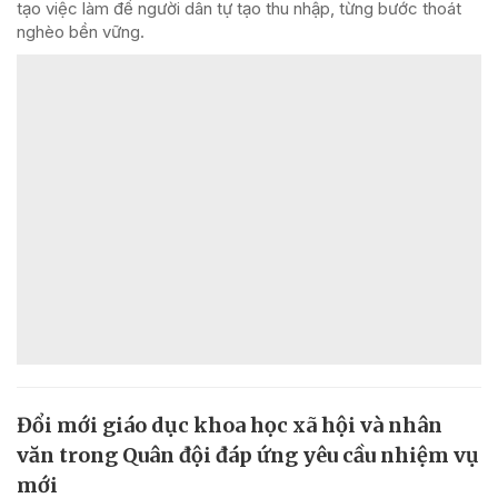
tạo việc làm để người dân tự tạo thu nhập, từng bước thoát
nghèo bền vững.
Đổi mới giáo dục khoa học xã hội và nhân
văn trong Quân đội đáp ứng yêu cầu nhiệm vụ
mới