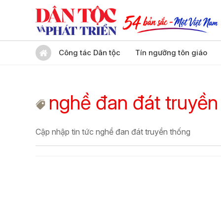
Công tác Dân tộc
Tín ngưỡng tôn giáo
nghề đan đát truyền
Cập nhập tin tức nghề đan đát truyền thống