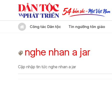
Công tác Dân tộc
Tín ngưỡng tôn giáo
nghe nhan a jar
Cập nhập tin tức nghe nhan a jar