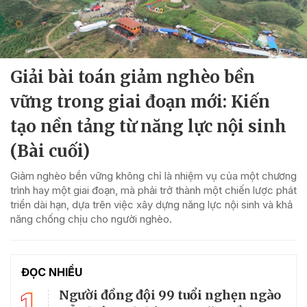
Giải bài toán giảm nghèo bền
vững trong giai đoạn mới: Kiến
tạo nền tảng từ năng lực nội sinh
(Bài cuối)
Giảm nghèo bền vững không chỉ là nhiệm vụ của một chương
trình hay một giai đoạn, mà phải trở thành một chiến lược phát
triển dài hạn, dựa trên việc xây dựng năng lực nội sinh và khả
năng chống chịu cho người nghèo.
ĐỌC NHIỀU
1
Người đồng đội 99 tuổi nghẹn ngào