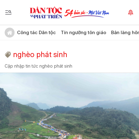
Công tác Dân tộc
Tín ngưỡng tôn giáo
Bản làng hô
nghèo phát sinh
Cập nhập tin tức nghèo phát sinh