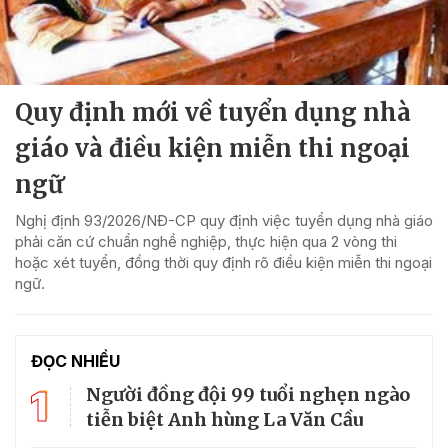
Quy định mới về tuyển dụng nhà
giáo và điều kiện miễn thi ngoại
ngữ
Nghị định 93/2026/NĐ-CP quy định việc tuyển dụng nhà giáo
phải căn cứ chuẩn nghề nghiệp, thực hiện qua 2 vòng thi
hoặc xét tuyển, đồng thời quy định rõ điều kiện miễn thi ngoại
ngữ.
ĐỌC NHIỀU
1
Người đồng đội 99 tuổi nghẹn ngào
tiễn biệt Anh hùng La Văn Cầu