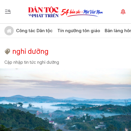
Công tác Dân tộc
Tín ngưỡng tôn giáo
Bản làng hô
nghỉ dưỡng
Cập nhập tin tức nghỉ dưỡng