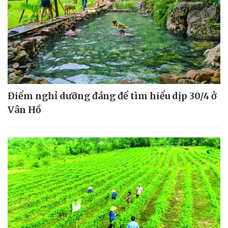
Điểm nghỉ dưỡng đáng để tìm hiểu dịp 30/4 ở
Vân Hồ