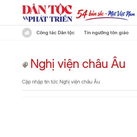
Công tác Dân tộc
Tín ngưỡng tôn giáo
Nghị viện châu Âu
Cập nhập tin tức Nghị viện châu Âu