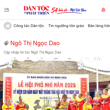
Công tác Dân tộc
Tín ngưỡng tôn giáo
Bản làng hô
Ngô Thị Ngọc Dao
Cập nhập tin tức Ngô Thị Ngọc Dao