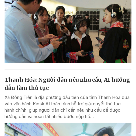
Thanh Hóa: Người dân nêu nhu cầu, AI hướng
dẫn làm thủ tục
Xã Đồng Tiến là địa phương đầu tiên của tỉnh Thanh Hóa đưa
vào vận hành Kiosk AI toàn trình hỗ trợ giải quyết thủ tục
hành chính, giúp người dân chỉ cần nêu nhu cầu để được
hướng dẫn và hoàn tất nhiều bước nộp hồ...