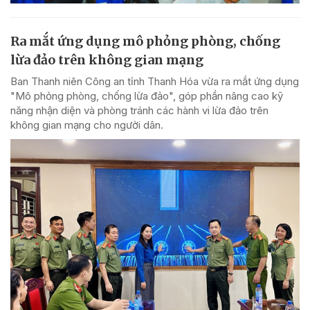
Ra mắt ứng dụng mô phỏng phòng, chống
lừa đảo trên không gian mạng
Ban Thanh niên Công an tỉnh Thanh Hóa vừa ra mắt ứng dụng
"Mô phỏng phòng, chống lừa đảo", góp phần nâng cao kỹ
năng nhận diện và phòng tránh các hành vi lừa đảo trên
không gian mạng cho người dân.