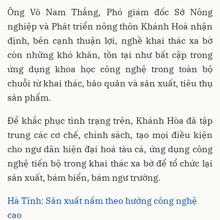
Ông Võ Nam Thắng, Phó giám đốc Sở Nông
nghiệp và Phát triển nông thôn Khánh Hoà nhận
định, bên cạnh thuận lợi, nghề khai thác xa bờ
còn những khó khăn, tồn tại như bất cập trong
ứng dụng khoa học công nghệ trong toàn bộ
chuỗi từ khai thác, bảo quản và sản xuất, tiêu thụ
sản phẩm.
Để khắc phục tình trạng trên, Khánh Hòa đã tập
trung các cơ chế, chính sách, tạo mọi điều kiện
cho ngư dân hiện đại hoá tàu cá, ứng dụng công
nghệ tiến bộ trong khai thác xa bờ để tổ chức lại
sản xuất, bám biển, bám ngư trường.
Hà Tĩnh: Sản xuất nấm theo hướng công nghệ
cao