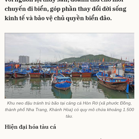
chuyến đi biển, góp phần thay đổi đời sống
kinh tế và bảo vệ chủ quyền biển đảo.
Khu neo đậu tránh trú bão tại cảng cá Hòn Rớ (xã phước Đồng,
thành phố Nha Trang, Khánh Hòa) có quy mô chứa khoảng 1.500
tàu.
Hiện đại hóa tàu cá