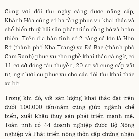
Cùng với đội tàu ngày càng được nâng cấp,
Khánh Hòa cũng có hạ tầng phục vụ khai thác và
chế biến thuỷ hải sản phát triển đồng bộ và hoàn
thiện. Trên địa bàn tỉnh có 2 cảng cá lớn là Hòn
Rớ (thành phố Nha Trang) và Đá Bạc (thành phố
Cam Ranh) phục vụ cho nghề khai thác cá ngừ, có
11 cơ sở đóng tàu thuyền, 20 cơ sở cung cấp vật
tư, ngư lưới cụ phục vụ cho các đội tàu khai thác
xa bờ.
Trong khi đó, với sản lượng khai thác đạt trên
dưới 100.000 tấn/năm cũng giúp ngành chế
biến, xuất khẩu thuỷ sản phát triển mạnh mẽ.
Toàn tỉnh có 44 doanh nghiệp được Bộ Nông
nghiệp và Phát triển nông thôn cấp chứng nhận