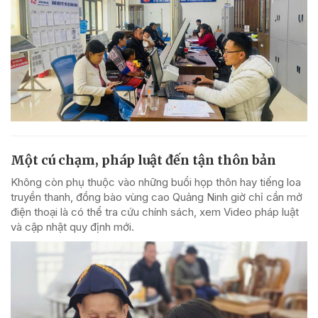
Một cú chạm, pháp luật đến tận thôn bản
Không còn phụ thuộc vào những buổi họp thôn hay tiếng loa
truyền thanh, đồng bào vùng cao Quảng Ninh giờ chỉ cần mở
điện thoại là có thể tra cứu chính sách, xem Video pháp luật
và cập nhật quy định mới.