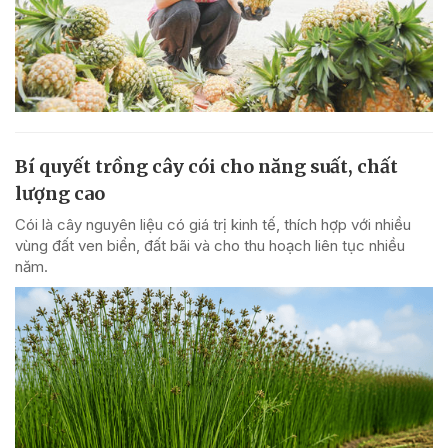
Bí quyết trồng cây cói cho năng suất, chất
lượng cao
Cói là cây nguyên liệu có giá trị kinh tế, thích hợp với nhiều
vùng đất ven biển, đất bãi và cho thu hoạch liên tục nhiều
năm.