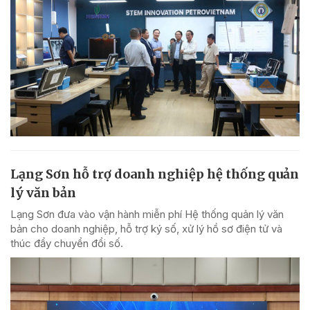
Lạng Sơn hỗ trợ doanh nghiệp hệ thống quản
lý văn bản
Lạng Sơn đưa vào vận hành miễn phí Hệ thống quản lý văn
bản cho doanh nghiệp, hỗ trợ ký số, xử lý hồ sơ điện tử và
thúc đẩy chuyển đổi số.