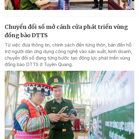
Chuyển đổi số mở cánh cửa phát triển vùng
đồng bào DTTS
Từ việc đưa thông tin, chính sách đến từng thôn, bản đến hỗ
trợ người dân ứng dụng công nghệ vào sản xuất, kinh doanh,
chuyển đổi số đang từng bước tạo động lực phát triển vùng
đồng bào DTTS ở Tuyên Quang.