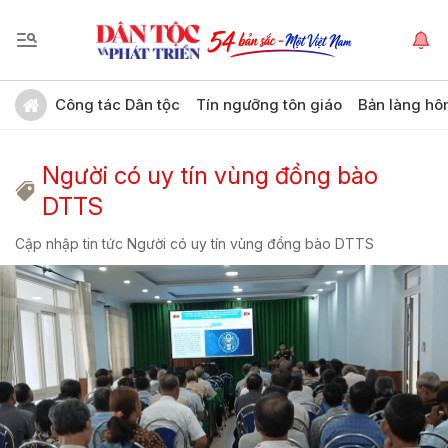
Công tác Dân tộc
Tín ngưỡng tôn giáo
Bản làng hô
Người có uy tín vùng đồng bào
DTTS
Cập nhập tin tức Người có uy tín vùng đồng bào DTTS