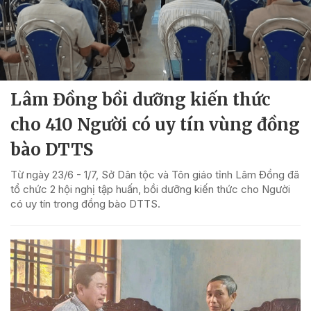
Lâm Đồng bồi dưỡng kiến thức
cho 410 Người có uy tín vùng đồng
bào DTTS
Từ ngày 23/6 - 1/7, Sở Dân tộc và Tôn giáo tỉnh Lâm Đồng đã
tổ chức 2 hội nghị tập huấn, bồi dưỡng kiến thức cho Người
có uy tín trong đồng bào DTTS.