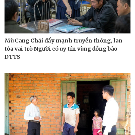
Mù Cang Chải đẩy mạnh truyền thông, lan
tỏa vai trò Người có uy tín vùng đồng bào
DTTS