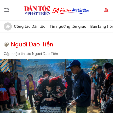
Công tác Dân tộc
Tín ngưỡng tôn giáo
Bản làng hô
Người Dao Tiền
Cập nhập tin tức Người Dao Tiền