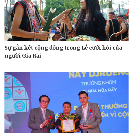
Sự gắn kết cộng đồng trong Lễ cưới hỏi của
người Gia Rai