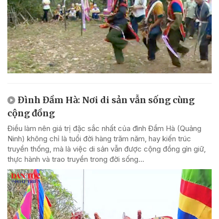
Đình Đầm Hà: Nơi di sản vẫn sống cùng
cộng đồng
Điều làm nên giá trị đặc sắc nhất của đình Đầm Hà (Quảng
Ninh) không chỉ là tuổi đời hàng trăm năm, hay kiến trúc
truyền thống, mà là việc di sản vẫn được cộng đồng gìn giữ,
thực hành và trao truyền trong đời sống...