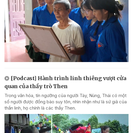
[Podcast] Hành trình linh thiêng vượt cửa
quan của thầy trò Then
Trong văn hóa, tín ngưỡng của người Tày, Nùng, Thái có một
số người được đồng bào suy tôn, nhìn nhận như là sứ giả của
thần linh, họ chính là các thầy Then.