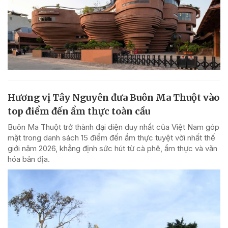
Hương vị Tây Nguyên đưa Buôn Ma Thuột vào
top điểm đến ẩm thực toàn cầu
Buôn Ma Thuột trở thành đại diện duy nhất của Việt Nam góp
mặt trong danh sách 15 điểm đến ẩm thực tuyệt vời nhất thế
giới năm 2026, khẳng định sức hút từ cà phê, ẩm thực và văn
hóa bản địa.