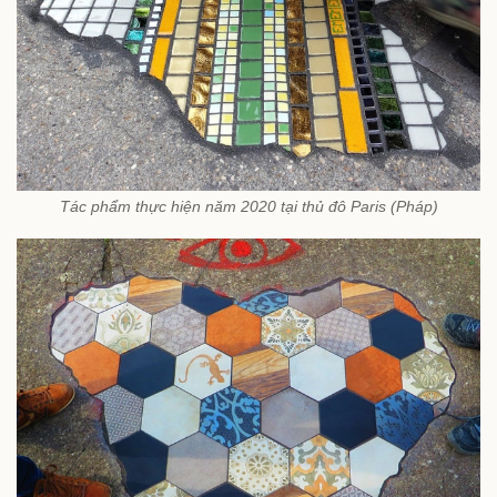
Tác phẩm thực hiện năm 2020 tại thủ đô Paris (Pháp)