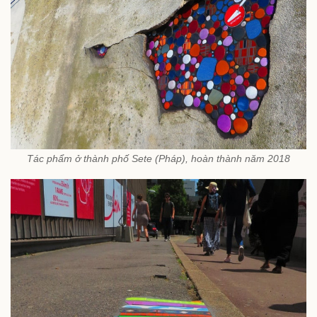
Tác phẩm ở thành phố Sete (Pháp), hoàn thành năm 2018