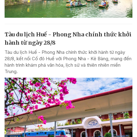
Tàu du lịch Huế - Phong Nha chính thức khởi
hành từ ngày 28/8
Tàu du lịch Huế - Phong Nha chính thức khởi hành từ ngày
28/8, kết nối Cố đô Huế với Phong Nha - Kẻ Bàng, mang đến
hành trình khám phá văn hóa, lịch sử và thiên nhiên miền
Trung.