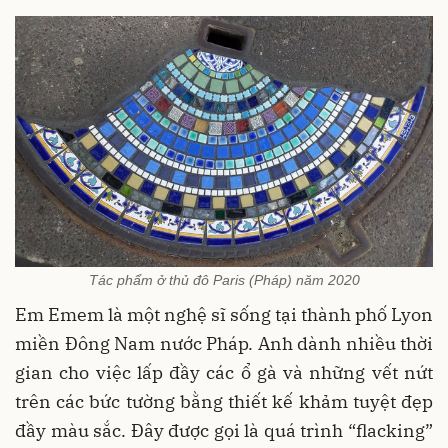
Tác phẩm ở thủ đô Paris (Pháp) năm 2020
Em Emem là một nghệ sĩ sống tại thành phố Lyon
miền Đông Nam nước Pháp. Anh dành nhiều thời
gian cho việc lấp đầy các ổ gà và những vết nứt
trên các bức tường bằng thiết kế khảm tuyệt đẹp
đầy màu sắc. Đây được gọi là quá trình “flacking”