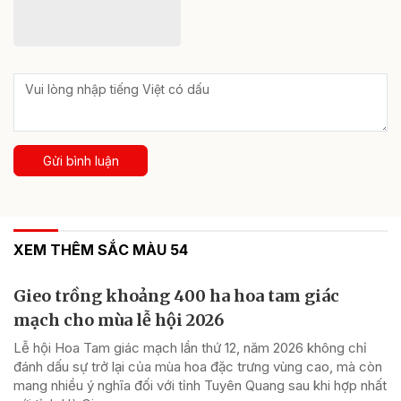
Gửi bình luận
XEM THÊM SẮC MÀU 54
Gieo trồng khoảng 400 ha hoa tam giác
mạch cho mùa lễ hội 2026
Lễ hội Hoa Tam giác mạch lần thứ 12, năm 2026 không chỉ
đánh dấu sự trở lại của mùa hoa đặc trưng vùng cao, mà còn
mang nhiều ý nghĩa đối với tỉnh Tuyên Quang sau khi hợp nhất