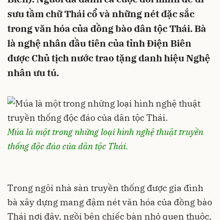
sưu tầm chữ Thái cổ và những nét đặc sắc
trong văn hóa của đồng bào dân tộc Thái. Bà
là nghệ nhân đầu tiên của tỉnh Điện Biên
được Chủ tịch nước trao tặng danh hiệu Nghệ
nhân ưu tú.
Múa là một trong những loại hình nghệ thuật truyền
thống độc đáo của dân tộc Thái.
Trong ngôi nhà sàn truyền thống được gia đình
bà xây dựng mang đậm nét văn hóa của đồng bào
Thái nơi đây, ngồi bên chiếc bàn nhỏ quen thuộc,