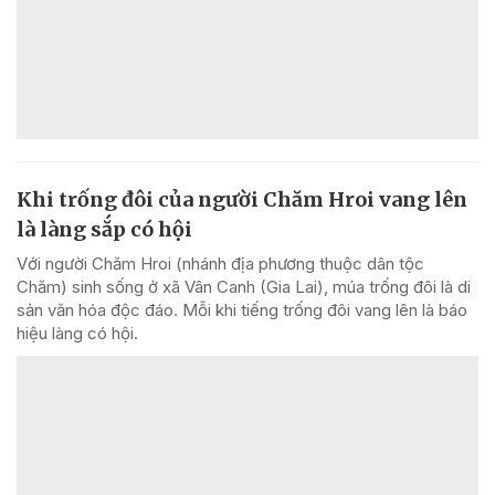
Khi trống đôi của người Chăm Hroi vang lên
là làng sắp có hội
Với người Chăm Hroi (nhánh địa phương thuộc dân tộc
Chăm) sinh sống ở xã Vân Canh (Gia Lai), múa trống đôi là di
sản văn hóa độc đáo. Mỗi khi tiếng trống đôi vang lên là báo
hiệu làng có hội.