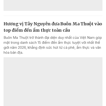
Hương vị Tây Nguyên đưa Buôn Ma Thuột vào
top điểm đến ẩm thực toàn cầu
Buôn Ma Thuột trở thành đại diện duy nhất của Việt Nam góp
mặt trong danh sách 15 điểm đến ẩm thực tuyệt vời nhất thế
giới năm 2026, khẳng định sức hút từ cà phê, ẩm thực và văn
hóa bản địa.