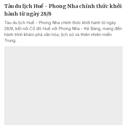
Tàu du lịch Huế - Phong Nha chính thức khởi
hành từ ngày 28/8
Tàu du lịch Huế - Phong Nha chính thức khởi hành từ ngày
28/8, kết nối Cố đô Huế với Phong Nha - Kẻ Bàng, mang đến
hành trình khám phá văn hóa, lịch sử và thiên nhiên miền
Trung.