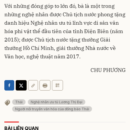
Với những đóng góp to lớn đó, bà là một trong
những nghệ nhân được Chủ tịch nước phong tặng
danh hiệu Nghệ nhân ưu tú lĩnh vực di sản văn
hóa phi vật thể đầu tiên của tỉnh Điện Biên (năm
2015); được Chủ tịch nước tặng thưởng Giải
thưởng Hồ Chí Minh, giải thưởng Nhà nước về
Văn học, nghệ thuật năm 2017.
CHU PHƯƠNG
Thái
Nghệ nhân ưu tú Lương Thị Đại
Người nối truyền văn hóa của đồng bào Thái
BÀI LIÊN QUAN