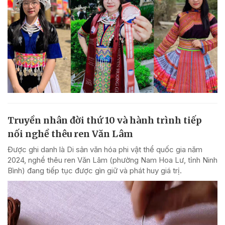
Truyền nhân đời thứ 10 và hành trình tiếp
nối nghề thêu ren Văn Lâm
Được ghi danh là Di sản văn hóa phi vật thể quốc gia năm
2024, nghề thêu ren Văn Lâm (phường Nam Hoa Lư, tỉnh Ninh
Bình) đang tiếp tục được gìn giữ và phát huy giá trị.