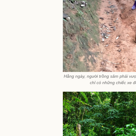
Hằng ngày, người trồng sâm phải vượ
chỉ có những chiếc xe 