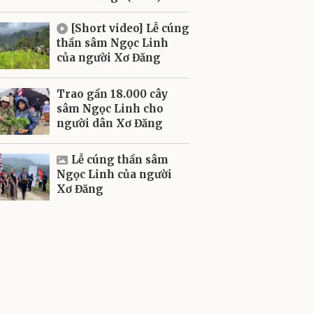
[Short video] Lễ cúng
thần sâm Ngọc Linh
của người Xơ Đăng
Trao gần 18.000 cây
sâm Ngọc Linh cho
người dân Xơ Đăng
Lễ cúng thần sâm
Ngọc Linh của người
Xơ Đăng