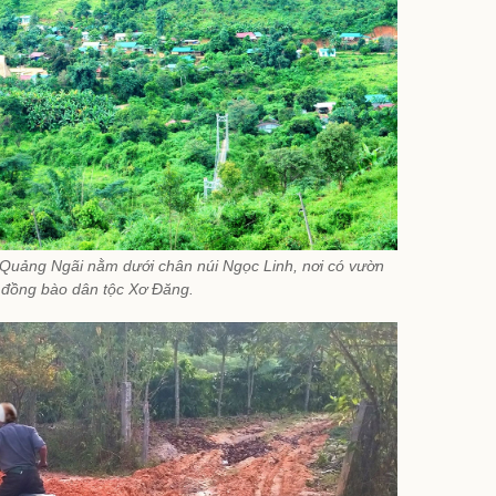
 Quảng Ngãi nằm dưới chân núi Ngọc Linh, nơi có vườn
đồng bào dân tộc Xơ Đăng.