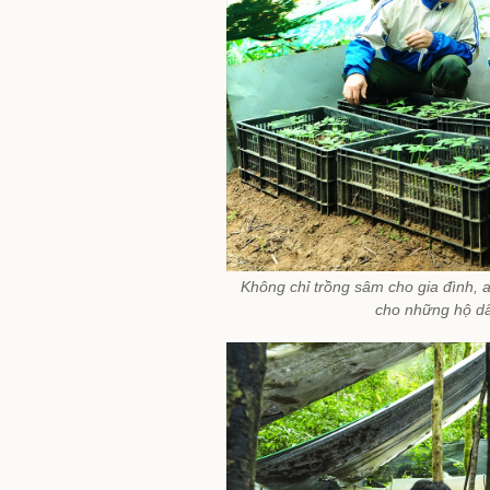
Không chỉ trồng sâm cho gia đình, 
cho những hộ dân