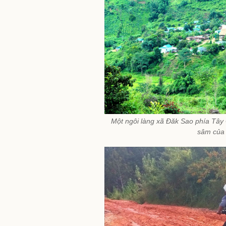
Một ngôi làng xã Đăk Sao phía Tây
sâm của 