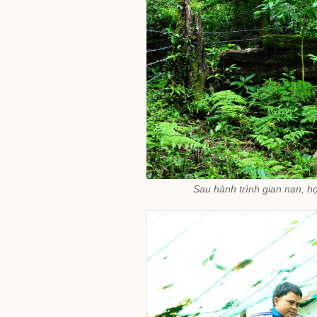
Sau hành trình gian nan, h