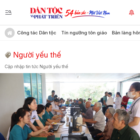
Công tác Dân tộc
Tín ngưỡng tôn giáo
Bản làng hô
Người yếu thế
Cập nhập tin tức Người yếu thế