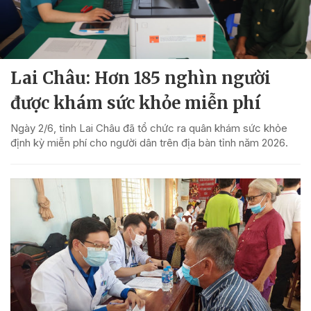
Lai Châu: Hơn 185 nghìn người
được khám sức khỏe miễn phí
Ngày 2/6, tỉnh Lai Châu đã tổ chức ra quân khám sức khỏe
định kỳ miễn phí cho người dân trên địa bàn tỉnh năm 2026.