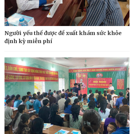
Người yếu thế được đề xuất khám sức khỏe
định kỳ miễn phí